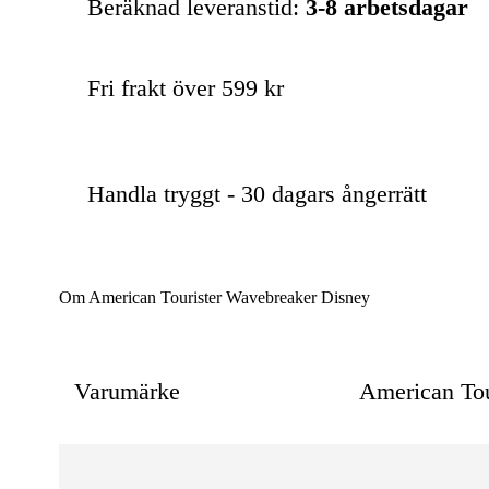
Beräknad leveranstid:
3-8 arbetsdagar
Fri frakt över 599 kr
Handla tryggt - 30 dagars ångerrätt
Om American Tourister Wavebreaker Disney
Varumärke
American Tou