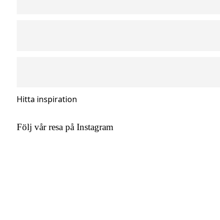
Hitta inspiration
Följ vår resa på Instagram