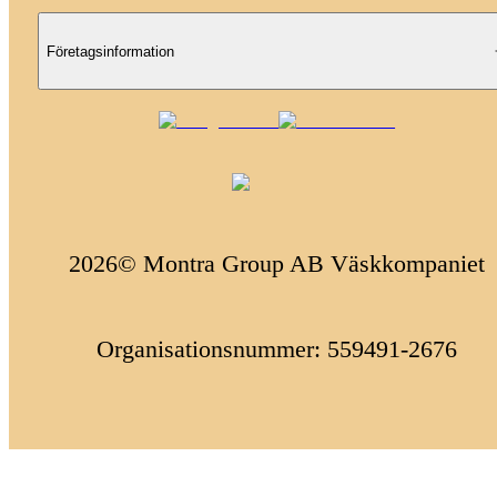
Företagsinformation
2026© Montra Group AB Väskkompaniet
Organisationsnummer: 559491-2676