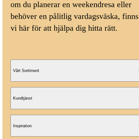
om du planerar en weekendresa eller
behöver en pålitlig vardagsväska, finns
vi här för att hjälpa dig hitta rätt.
Vårt Sortiment
Kundtjänst
Inspiration