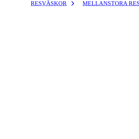
RESVÄSKOR
MELLANSTORA RE