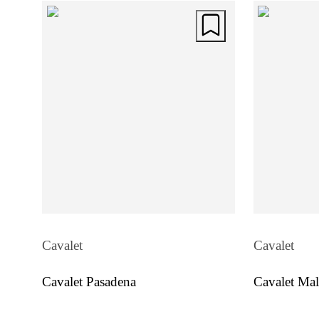
Cavalet
Cavalet
Cavalet Pasadena
Cavalet Mal