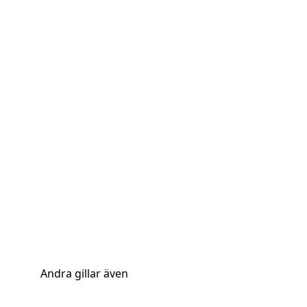
Andra gillar även