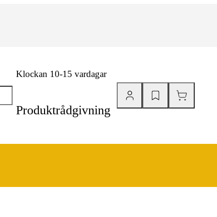
Klockan 10-15 vardagar
Produktrådgivning