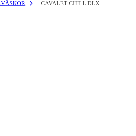
SVÄSKOR
CAVALET CHILL DLX