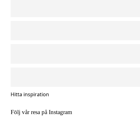
Hitta inspiration
Följ vår resa på Instagram