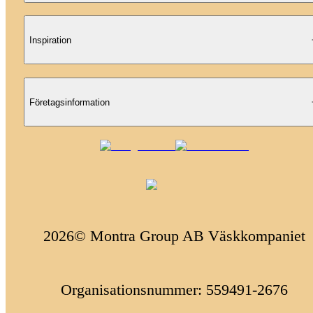
Inspiration
Företagsinformation
2026© Montra Group AB Väskkompaniet
Organisationsnummer: 559491-2676