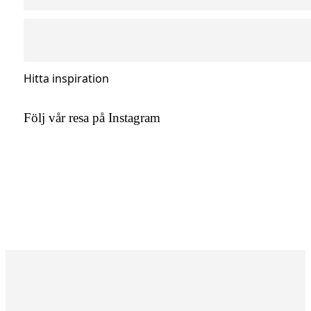
Hitta inspiration
Följ vår resa på Instagram