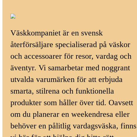
Väskkompaniet är en svensk
återförsäljare specialiserad på väskor
och accessoarer för resor, vardag och
äventyr. Vi samarbetar med noggrant
utvalda varumärken för att erbjuda
smarta, stilrena och funktionella
produkter som håller över tid. Oavsett
om du planerar en weekendresa eller
behöver en pålitlig vardagsväska, finns