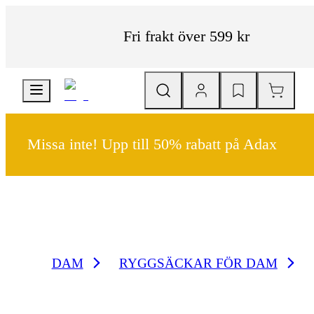
Fri frakt över 599 kr
Missa inte! Upp till 50% rabatt på Adax
DAM
RYGGSÄCKAR FÖR DAM