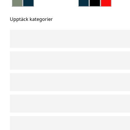
Upptäck kategorier