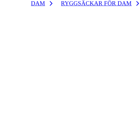
DAM
RYGGSÄCKAR FÖR DAM