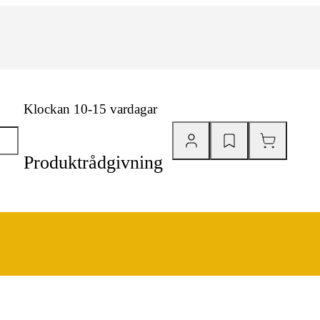
Klockan 10-15 vardagar
Produktrådgivning