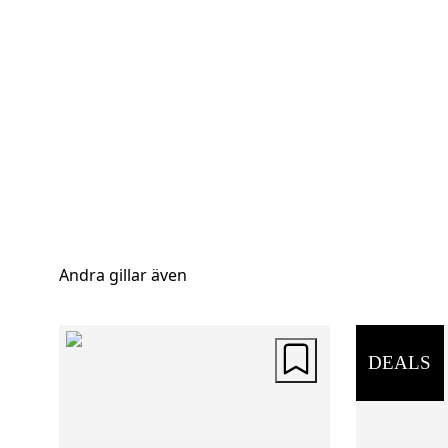
Andra gillar även
DEALS