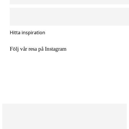
Hitta inspiration
Följ vår resa på Instagram