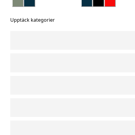
Upptäck kategorier