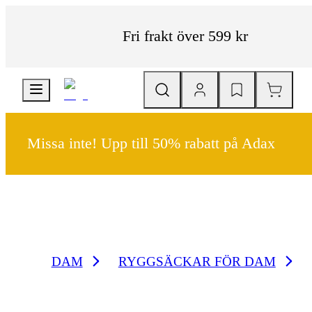
Fri frakt över 599 kr
Missa inte! Upp till 50% rabatt på Adax
DAM
RYGGSÄCKAR FÖR DAM