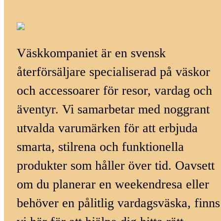
Väskkompaniet är en svensk
återförsäljare specialiserad på väskor
och accessoarer för resor, vardag och
äventyr. Vi samarbetar med noggrant
utvalda varumärken för att erbjuda
smarta, stilrena och funktionella
produkter som håller över tid. Oavsett
om du planerar en weekendresa eller
behöver en pålitlig vardagsväska, finns