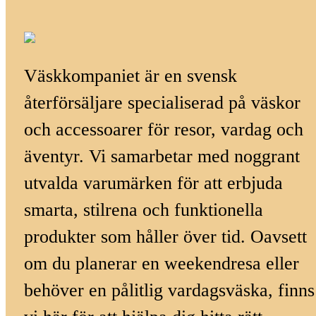
Väskkompaniet är en svensk
återförsäljare specialiserad på väskor
och accessoarer för resor, vardag och
äventyr. Vi samarbetar med noggrant
utvalda varumärken för att erbjuda
smarta, stilrena och funktionella
produkter som håller över tid. Oavsett
om du planerar en weekendresa eller
behöver en pålitlig vardagsväska, finns