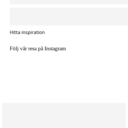
Hitta inspiration
Följ vår resa på Instagram