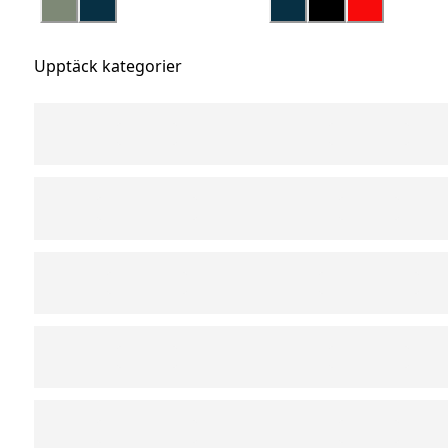
Upptäck kategorier