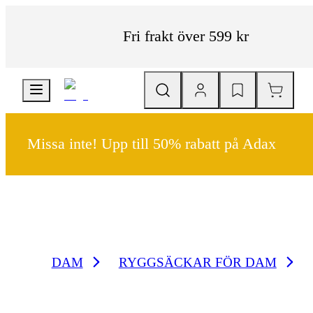
Fri frakt över 599 kr
Missa inte! Upp till 50% rabatt på Adax
DAM
RYGGSÄCKAR FÖR DAM