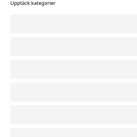
Upptäck kategorier