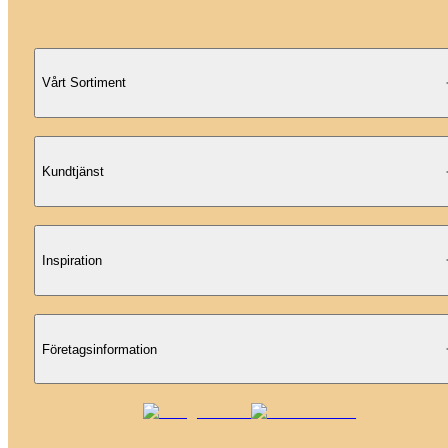
Vårt Sortiment
Kundtjänst
Inspiration
Företagsinformation