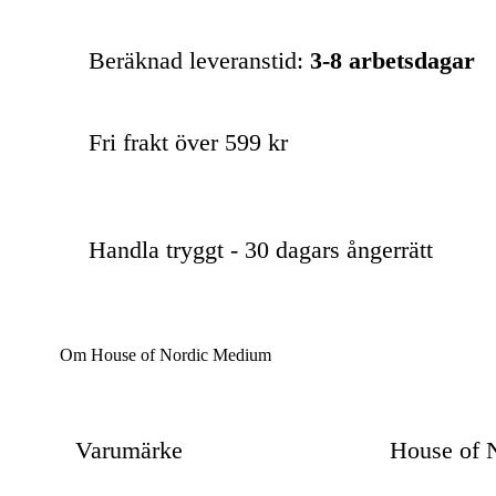
Beräknad leveranstid:
3-8 arbetsdagar
Fri frakt över 599 kr
Handla tryggt - 30 dagars ångerrätt
Om House of Nordic Medium
Varumärke
House of 