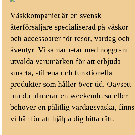
Väskkompaniet är en svensk
återförsäljare specialiserad på väskor
och accessoarer för resor, vardag och
äventyr. Vi samarbetar med noggrant
utvalda varumärken för att erbjuda
smarta, stilrena och funktionella
produkter som håller över tid. Oavsett
om du planerar en weekendresa eller
behöver en pålitlig vardagsväska, finns
vi här för att hjälpa dig hitta rätt.