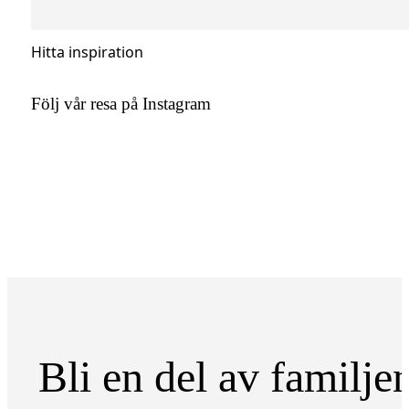
Hitta inspiration
Följ vår resa på Instagram
Bli en del av familje