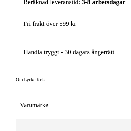
Beräknad leveranstid:
3-8 arbetsdagar
Fri frakt över 599 kr
Handla tryggt - 30 dagars ångerrätt
Om Lycke Kris
Varumärke