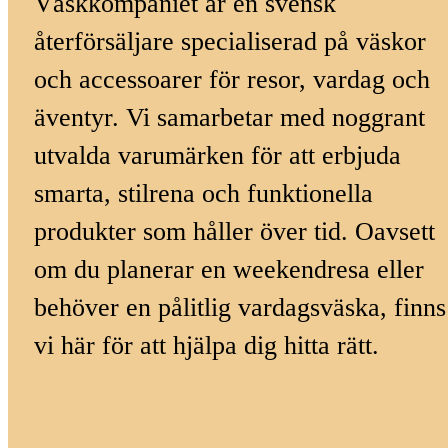
Väskkompaniet är en svensk
återförsäljare specialiserad på väskor
och accessoarer för resor, vardag och
äventyr. Vi samarbetar med noggrant
utvalda varumärken för att erbjuda
smarta, stilrena och funktionella
produkter som håller över tid. Oavsett
om du planerar en weekendresa eller
behöver en pålitlig vardagsväska, finns
vi här för att hjälpa dig hitta rätt.