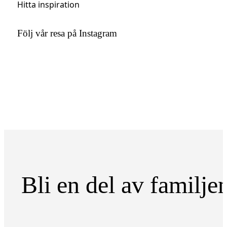
Hitta inspiration
Följ vår resa på Instagram
Bli en del av familje