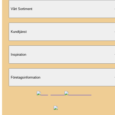
Vårt Sortiment
Kundtjänst
Inspiration
Företagsinformation