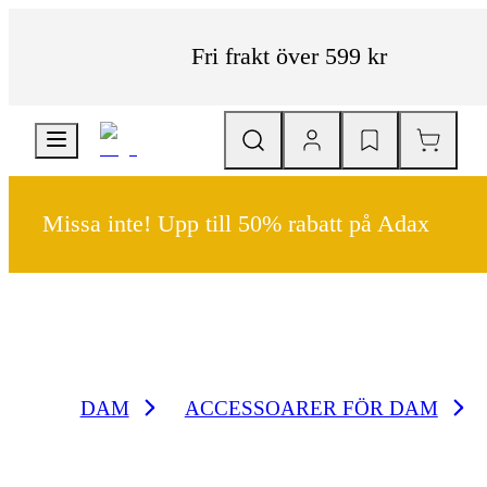
Fri frakt över 599 kr
Missa inte! Upp till 50% rabatt på Adax
DAM
ACCESSOARER FÖR DAM