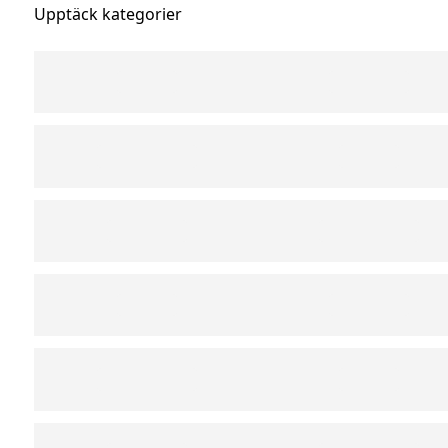
Upptäck kategorier