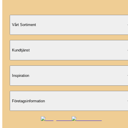
Vårt Sortiment
Kundtjänst
Inspiration
Företagsinformation