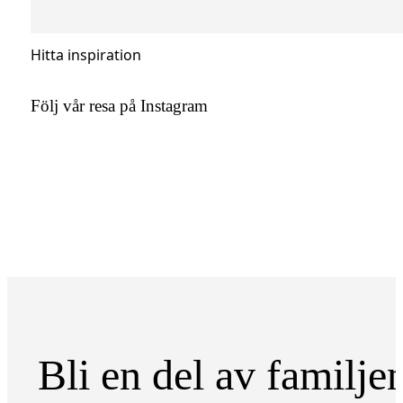
Hitta inspiration
Följ vår resa på Instagram
Bli en del av familje