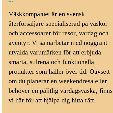
Väskkompaniet är en svensk
återförsäljare specialiserad på väskor
och accessoarer för resor, vardag och
äventyr. Vi samarbetar med noggrant
utvalda varumärken för att erbjuda
smarta, stilrena och funktionella
produkter som håller över tid. Oavsett
om du planerar en weekendresa eller
behöver en pålitlig vardagsväska, finns
vi här för att hjälpa dig hitta rätt.