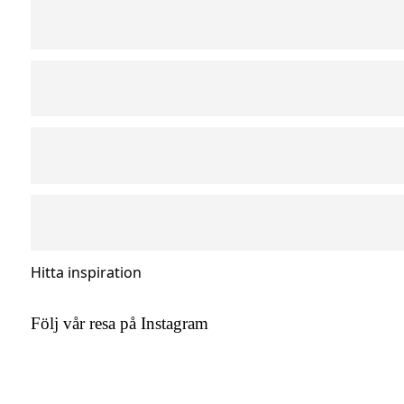
Hitta inspiration
Följ vår resa på Instagram