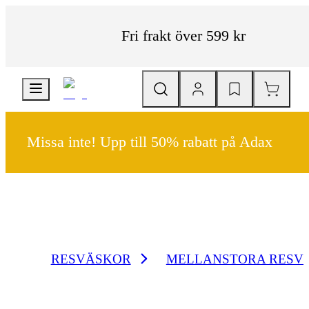
Fri frakt över 599 kr
Missa inte! Upp till 50% rabatt på Adax
RESVÄSKOR
MELLANSTORA RESV