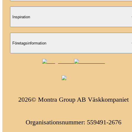
Inspiration
Företagsinformation
2026© Montra Group AB Väskkompaniet
Organisationsnummer: 559491-2676