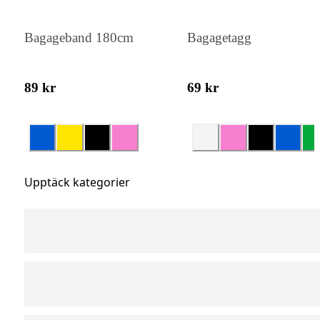
Bagageband 180cm
Bagagetagg
89 kr
69 kr
Upptäck kategorier