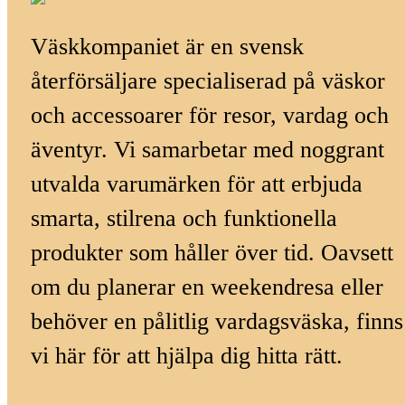
Väskkompaniet är en svensk
återförsäljare specialiserad på väskor
och accessoarer för resor, vardag och
äventyr. Vi samarbetar med noggrant
utvalda varumärken för att erbjuda
smarta, stilrena och funktionella
produkter som håller över tid. Oavsett
om du planerar en weekendresa eller
behöver en pålitlig vardagsväska, finns
vi här för att hjälpa dig hitta rätt.