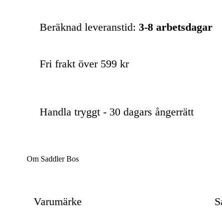
Beräknad leveranstid:
3-8 arbetsdagar
Fri frakt över 599 kr
Handla tryggt - 30 dagars ångerrätt
Om Saddler Bos
Varumärke
S