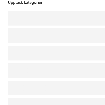
Upptäck kategorier