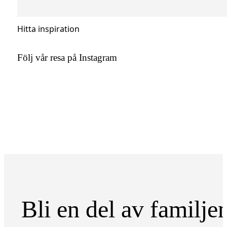
Hitta inspiration
Följ vår resa på Instagram
Bli en del av familje