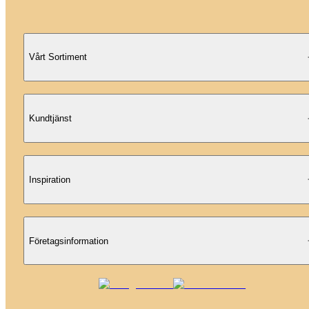
Vårt Sortiment
Kundtjänst
Inspiration
Företagsinformation