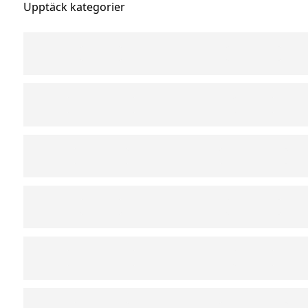
Upptäck kategorier