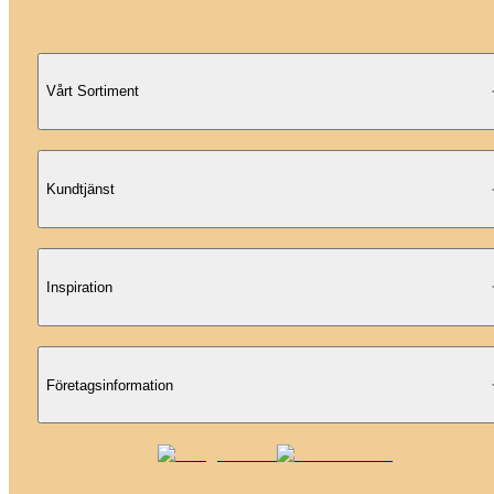
Vårt Sortiment
Kundtjänst
Inspiration
Företagsinformation