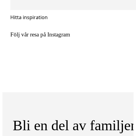
Hitta inspiration
Följ vår resa på Instagram
Bli en del av familje