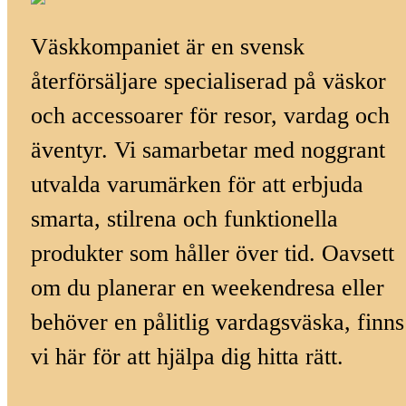
Väskkompaniet är en svensk
återförsäljare specialiserad på väskor
och accessoarer för resor, vardag och
äventyr. Vi samarbetar med noggrant
utvalda varumärken för att erbjuda
smarta, stilrena och funktionella
produkter som håller över tid. Oavsett
om du planerar en weekendresa eller
behöver en pålitlig vardagsväska, finns
vi här för att hjälpa dig hitta rätt.