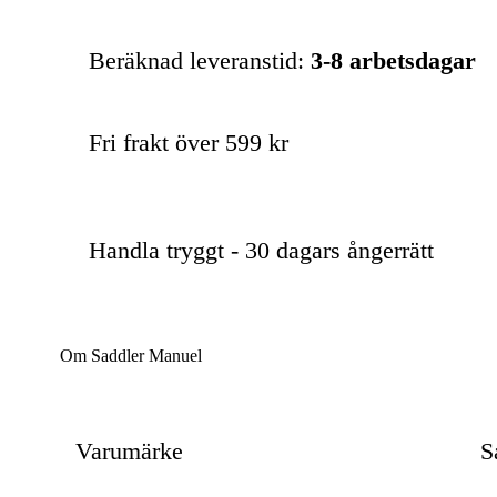
Beräknad leveranstid:
3-8 arbetsdagar
Fri frakt över 599 kr
Handla tryggt - 30 dagars ångerrätt
Om Saddler Manuel
Varumärke
S