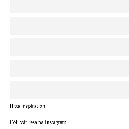
Hitta inspiration
Följ vår resa på Instagram