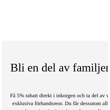
Bli en del av familje
Få 5% rabatt direkt i inkorgen och ta del av v
exklusiva förhandsreor. Du får dessutom allt