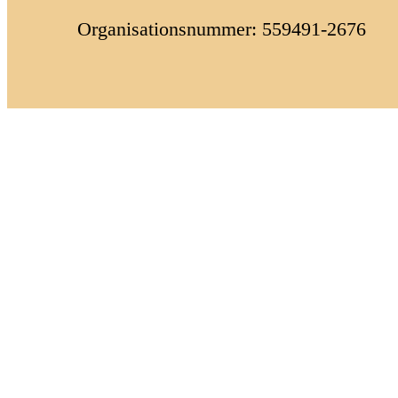
Organisationsnummer: 559491-2676