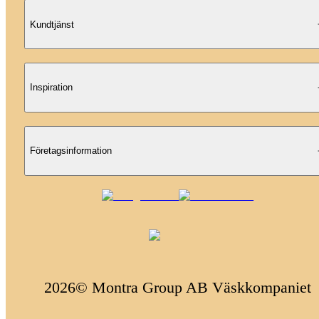
Kundtjänst
Inspiration
Företagsinformation
2026© Montra Group AB Väskkompaniet