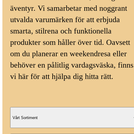
äventyr. Vi samarbetar med noggrant
utvalda varumärken för att erbjuda
smarta, stilrena och funktionella
produkter som håller över tid. Oavsett
om du planerar en weekendresa eller
behöver en pålitlig vardagsväska, finns
vi här för att hjälpa dig hitta rätt.
Vårt Sortiment