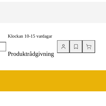
Klockan 10-15 vardagar
Produktrådgivning