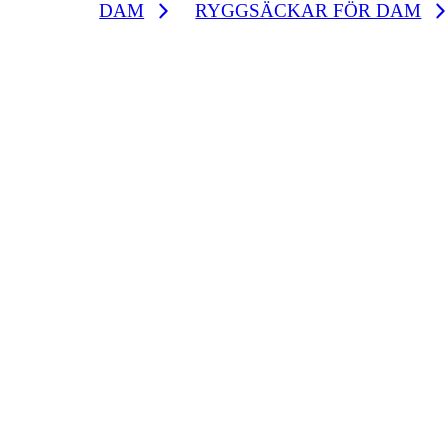
DAM
RYGGSÄCKAR FÖR DAM