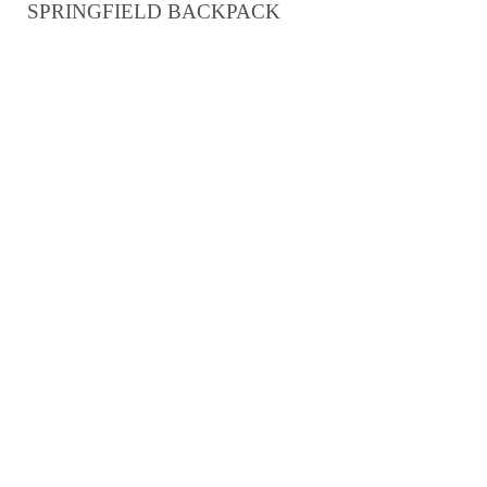
SPRINGFIELD BACKPACK