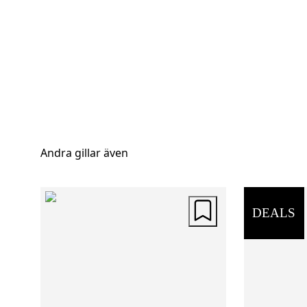
Andra gillar även
DEALS