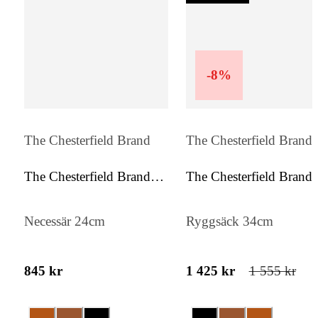
-
8
%
The Chesterfield Brand
The Chesterfield Brand
The Chesterfield Brand
The Chesterfield Brand
Stacey
Naomi
Necessär 24cm
Ryggsäck 34cm
845 kr
1 425 kr
1 555 kr