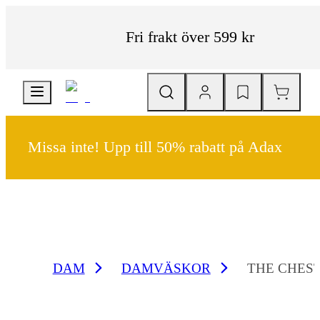
Fri frakt över 599 kr
Missa inte! Upp till 50% rabatt på Adax
DAM
DAMVÄSKOR
THE CHES