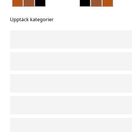
Upptäck kategorier