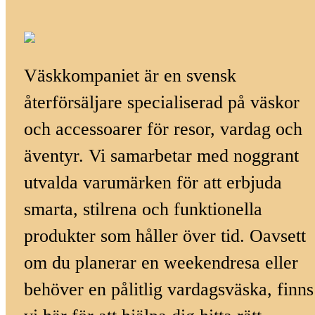
Väskkompaniet är en svensk
återförsäljare specialiserad på väskor
och accessoarer för resor, vardag och
äventyr. Vi samarbetar med noggrant
utvalda varumärken för att erbjuda
smarta, stilrena och funktionella
produkter som håller över tid. Oavsett
om du planerar en weekendresa eller
behöver en pålitlig vardagsväska, finns