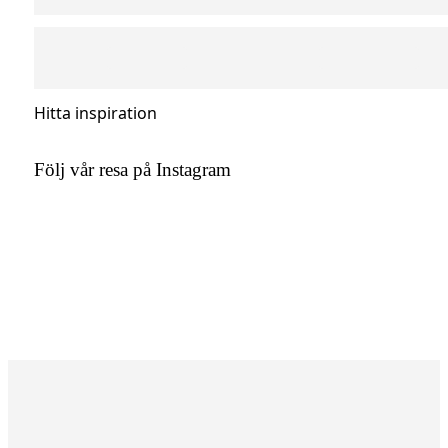
Hitta inspiration
Följ vår resa på Instagram