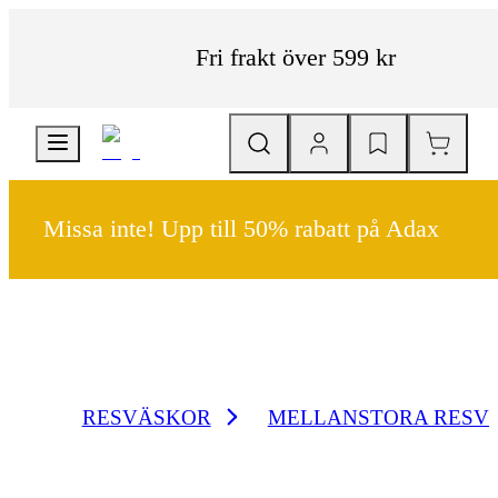
Fri frakt över 599 kr
Missa inte! Upp till 50% rabatt på Adax
RESVÄSKOR
MELLANSTORA RESV