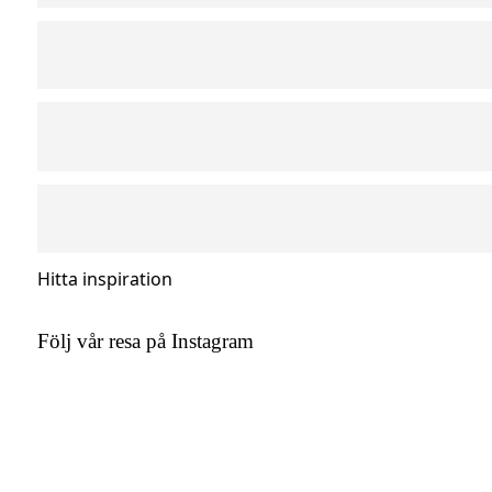
Hitta inspiration
Följ vår resa på Instagram