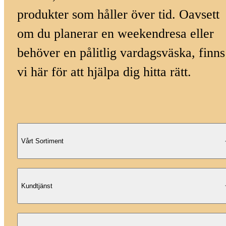
produkter som håller över tid. Oavsett
om du planerar en weekendresa eller
behöver en pålitlig vardagsväska, finns
vi här för att hjälpa dig hitta rätt.
Vårt Sortiment
Kundtjänst