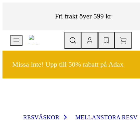
Fri frakt över 599 kr
Missa inte! Upp till 50% rabatt på Adax
RESVÄSKOR
MELLANSTORA RESV