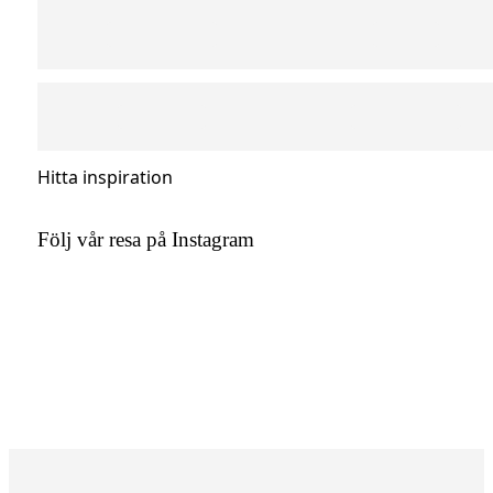
Hitta inspiration
Följ vår resa på Instagram