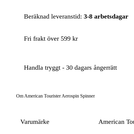
Beräknad leveranstid:
3-8 arbetsdagar
Fri frakt över 599 kr
Handla tryggt - 30 dagars ångerrätt
Om American Tourister Aerospin Spinner
Varumärke
American Tou