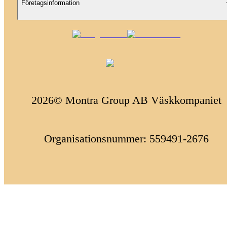
Företagsinformation
2026© Montra Group AB Väskkompaniet
Organisationsnummer: 559491-2676