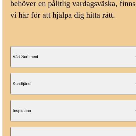
behöver en pålitlig vardagsväska, finns
vi här för att hjälpa dig hitta rätt.
Vårt Sortiment
Kundtjänst
Inspiration