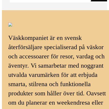
Väskkompaniet är en svensk
återförsäljare specialiserad på väskor
och accessoarer för resor, vardag och
äventyr. Vi samarbetar med noggrant
utvalda varumärken för att erbjuda
smarta, stilrena och funktionella
produkter som håller över tid. Oavsett
om du planerar en weekendresa eller