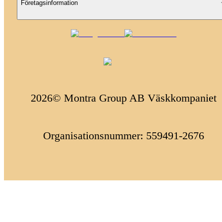
Företagsinformation
2026© Montra Group AB Väskkompaniet
Organisationsnummer: 559491-2676