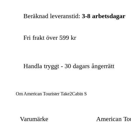
Beräknad leveranstid:
3-8 arbetsdagar
Fri frakt över 599 kr
Handla tryggt - 30 dagars ångerrätt
Om American Tourister Take2Cabin S
Varumärke
American Tou