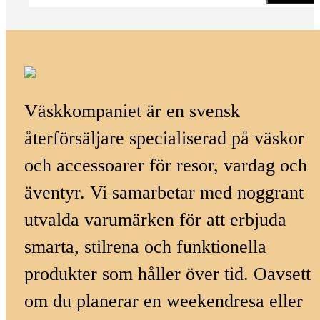
Väskkompaniet är en svensk
återförsäljare specialiserad på väskor
och accessoarer för resor, vardag och
äventyr. Vi samarbetar med noggrant
utvalda varumärken för att erbjuda
smarta, stilrena och funktionella
produkter som håller över tid. Oavsett
om du planerar en weekendresa eller