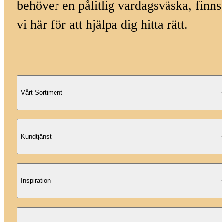
behöver en pålitlig vardagsväska, finns
vi här för att hjälpa dig hitta rätt.
Vårt Sortiment
Kundtjänst
Inspiration