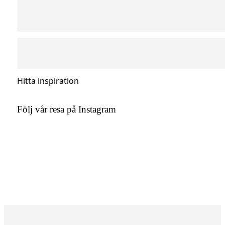
Hitta inspiration
Följ vår resa på Instagram