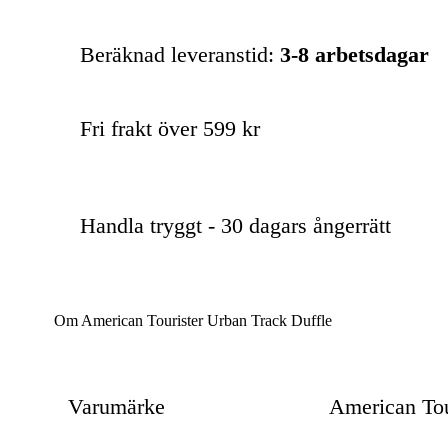
Beräknad leveranstid:
3-8 arbetsdagar
Fri frakt över 599 kr
Handla tryggt - 30 dagars ångerrätt
Om American Tourister Urban Track Duffle
Varumärke
American Tou