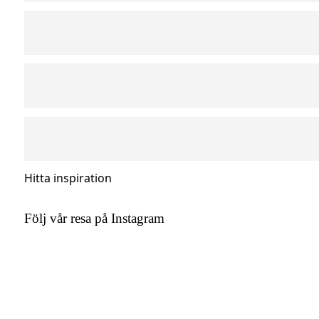
Hitta inspiration
Följ vår resa på Instagram