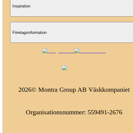
Inspiration
Företagsinformation
2026© Montra Group AB Väskkompaniet
Organisationsnummer: 559491-2676