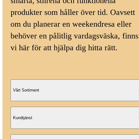
smarta, stilrena och funktionella
produkter som håller över tid. Oavsett
om du planerar en weekendresa eller
behöver en pålitlig vardagsväska, finns
vi här för att hjälpa dig hitta rätt.
Vårt Sortiment
Kundtjänst