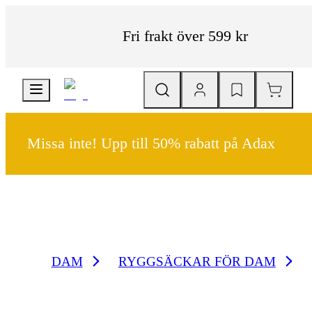
Fri frakt över 599 kr
Missa inte! Upp till 50% rabatt på Adax
DAM
RYGGSÄCKAR FÖR DAM