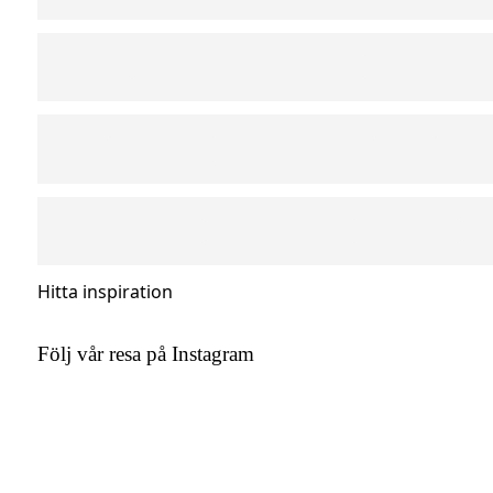
Hitta inspiration
Följ vår resa på Instagram