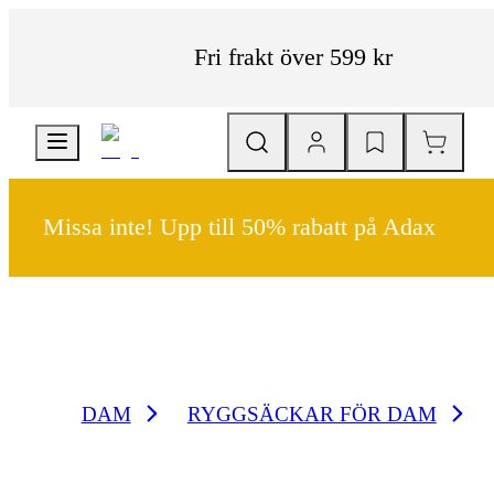
Fri frakt över 599 kr
Missa inte! Upp till 50% rabatt på Adax
DAM
RYGGSÄCKAR FÖR DAM