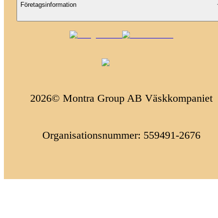
Företagsinformation
2026© Montra Group AB Väskkompaniet
Organisationsnummer: 559491-2676