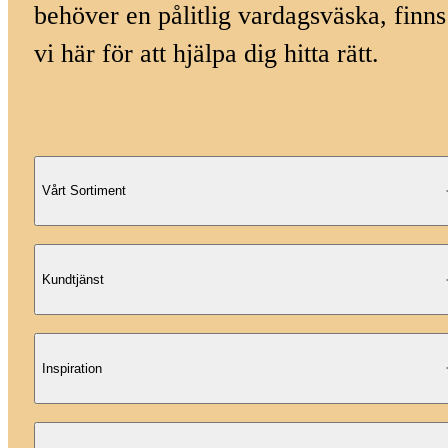
behöver en pålitlig vardagsväska, finns
vi här för att hjälpa dig hitta rätt.
Vårt Sortiment
Kundtjänst
Inspiration