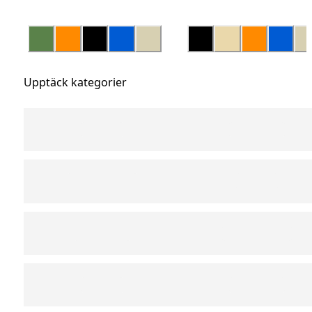
Upptäck kategorier