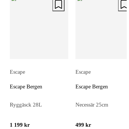
Escape
Escape
Escape Bergen
Escape Bergen
Ryggäsck 28L
Necessär 25cm
1 199 kr
499 kr