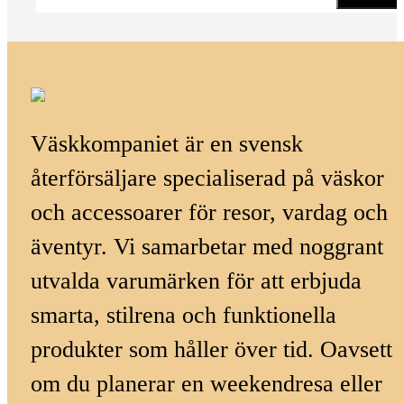
Väskkompaniet är en svensk
återförsäljare specialiserad på väskor
och accessoarer för resor, vardag och
äventyr. Vi samarbetar med noggrant
utvalda varumärken för att erbjuda
smarta, stilrena och funktionella
produkter som håller över tid. Oavsett
om du planerar en weekendresa eller