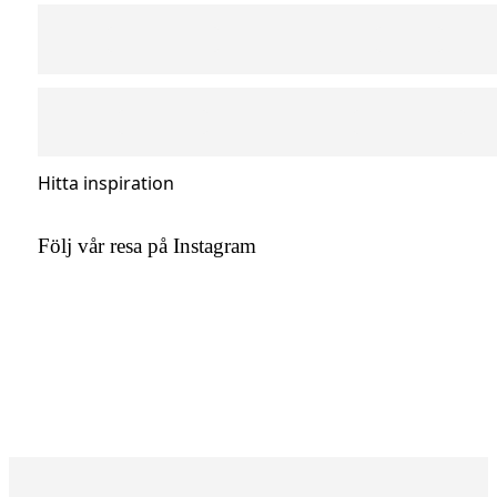
Hitta inspiration
Följ vår resa på Instagram