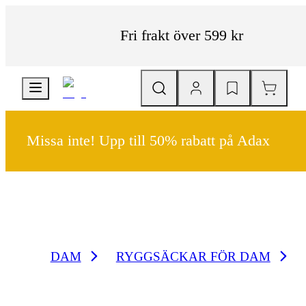
Fri frakt över 599 kr
Missa inte! Upp till 50% rabatt på Adax
DAM
RYGGSÄCKAR FÖR DAM