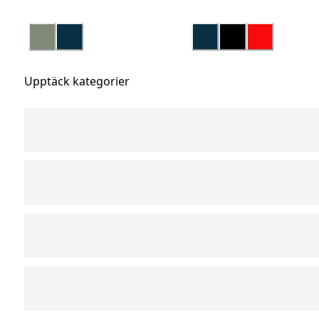
Upptäck kategorier