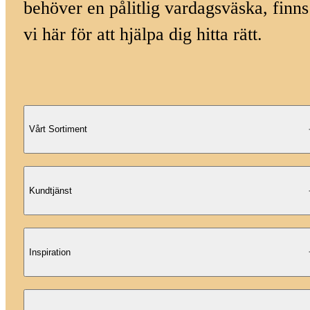
behöver en pålitlig vardagsväska, finns
vi här för att hjälpa dig hitta rätt.
Vårt Sortiment
Kundtjänst
Inspiration