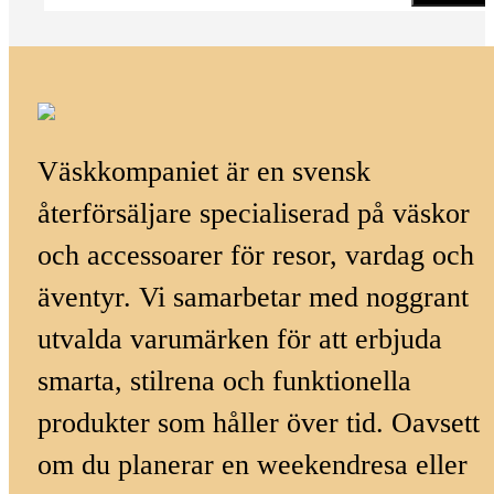
Väskkompaniet är en svensk
återförsäljare specialiserad på väskor
och accessoarer för resor, vardag och
äventyr. Vi samarbetar med noggrant
utvalda varumärken för att erbjuda
smarta, stilrena och funktionella
produkter som håller över tid. Oavsett
om du planerar en weekendresa eller