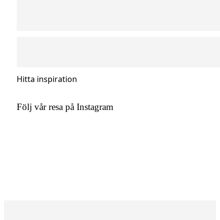
Hitta inspiration
Följ vår resa på Instagram