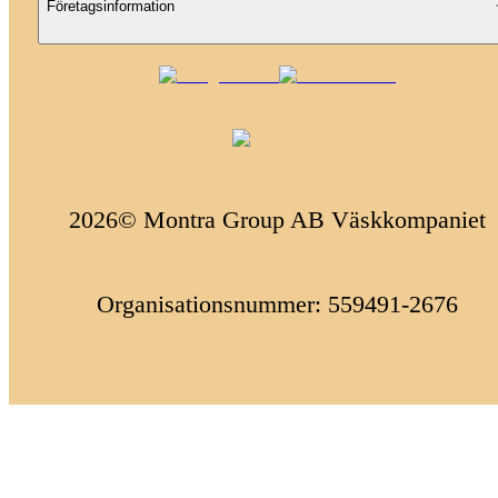
Företagsinformation
2026© Montra Group AB Väskkompaniet
Organisationsnummer: 559491-2676