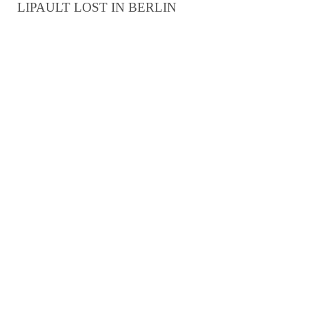
LIPAULT LOST IN BERLIN