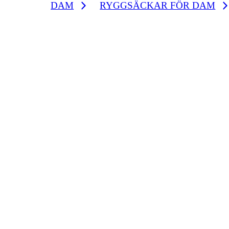
DAM
RYGGSÄCKAR FÖR DAM