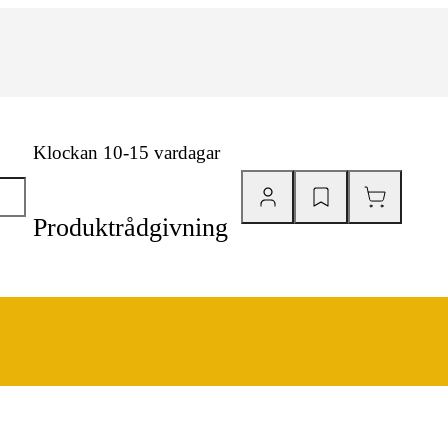
Klockan 10-15 vardagar
Produktrådgivning