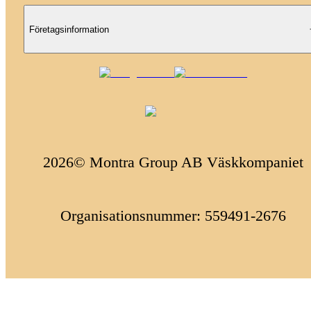
Företagsinformation
2026© Montra Group AB Väskkompaniet
Organisationsnummer: 559491-2676