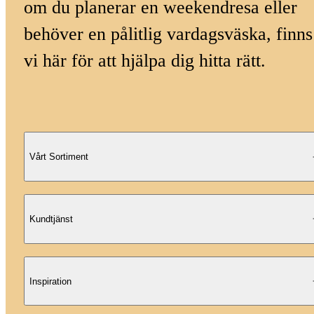
om du planerar en weekendresa eller
behöver en pålitlig vardagsväska, finns
vi här för att hjälpa dig hitta rätt.
Vårt Sortiment
Kundtjänst
Inspiration