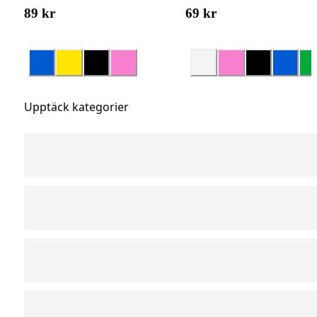
89 kr
69 kr
Upptäck kategorier