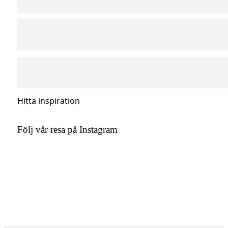
Hitta inspiration
Följ vår resa på Instagram