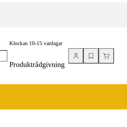
Klockan 10-15 vardagar
Produktrådgivning