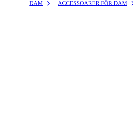
DAM
ACCESSOARER FÖR DAM