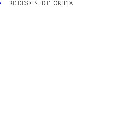
RE:DESIGNED FLORITTA