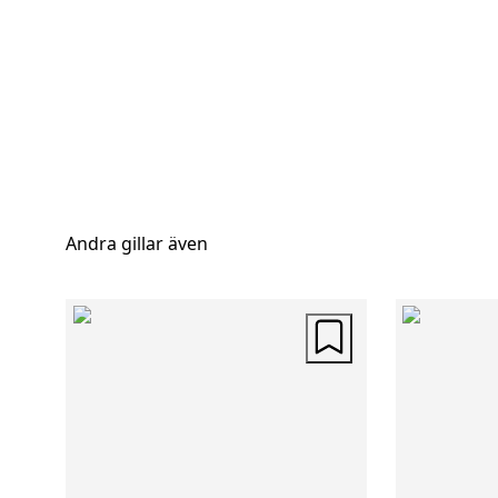
Andra gillar även