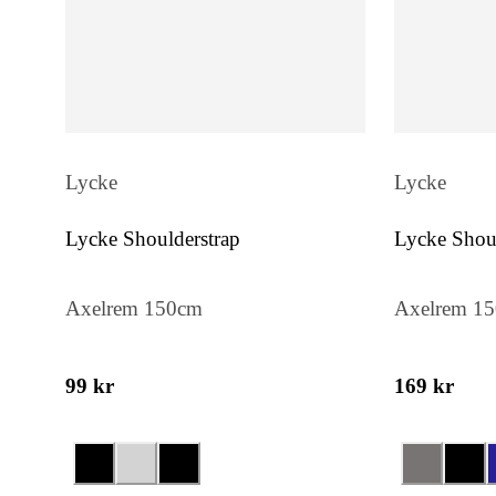
Lycke
Lycke
Lycke Shoulderstrap
Lycke Shoul
Axelrem 150cm
Axelrem 1
99 kr
169 kr