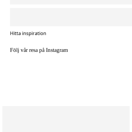
Hitta inspiration
Följ vår resa på Instagram