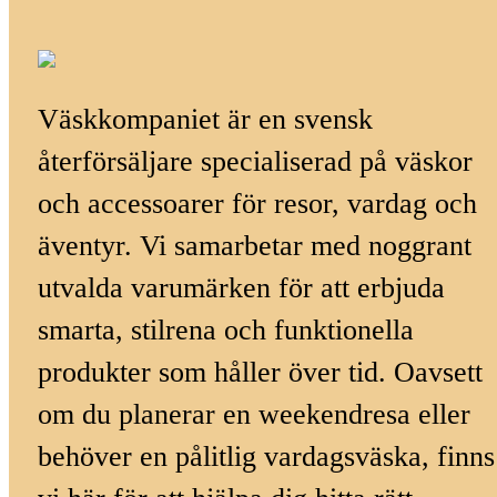
Väskkompaniet är en svensk
återförsäljare specialiserad på väskor
och accessoarer för resor, vardag och
äventyr. Vi samarbetar med noggrant
utvalda varumärken för att erbjuda
smarta, stilrena och funktionella
produkter som håller över tid. Oavsett
om du planerar en weekendresa eller
behöver en pålitlig vardagsväska, finns