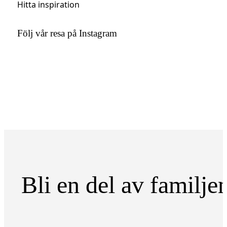
Hitta inspiration
Följ vår resa på Instagram
Bli en del av familje