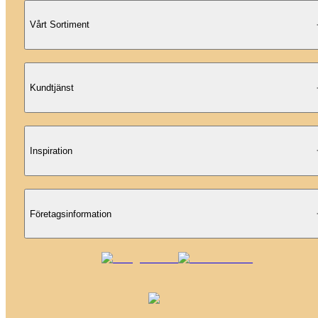
Vårt Sortiment
Kundtjänst
Inspiration
Företagsinformation