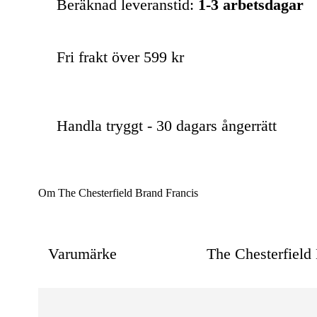
Beräknad leveranstid:
1-3 arbetsdagar
Fri frakt över 599 kr
Handla tryggt - 30 dagars ångerrätt
Om The Chesterfield Brand Francis
Varumärke
The Chesterfield