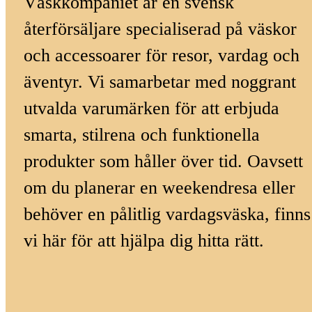
Väskkompaniet är en svensk
återförsäljare specialiserad på väskor
och accessoarer för resor, vardag och
äventyr. Vi samarbetar med noggrant
utvalda varumärken för att erbjuda
smarta, stilrena och funktionella
produkter som håller över tid. Oavsett
om du planerar en weekendresa eller
behöver en pålitlig vardagsväska, finns
vi här för att hjälpa dig hitta rätt.