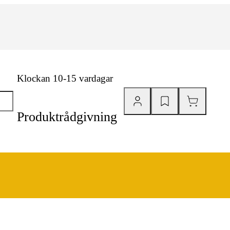
Klockan 10-15 vardagar
Produktrådgivning