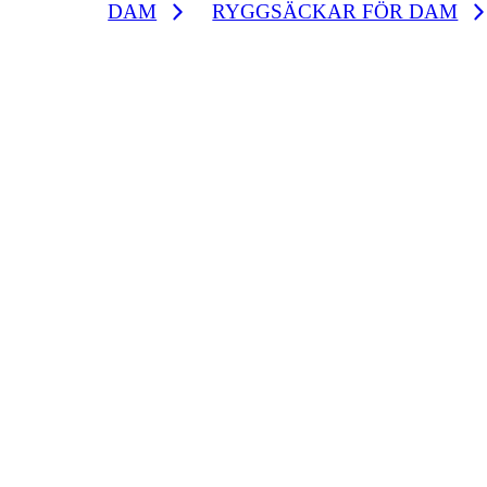
DAM
RYGGSÄCKAR FÖR DAM