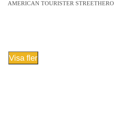
AMERICAN TOURISTER STREETHERO
Visa fler