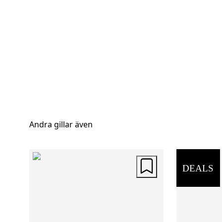
Andra gillar även
DEALS