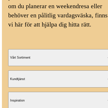
om du planerar en weekendresa eller
behöver en pålitlig vardagsväska, finns
vi här för att hjälpa dig hitta rätt.
Vårt Sortiment
Kundtjänst
Inspiration