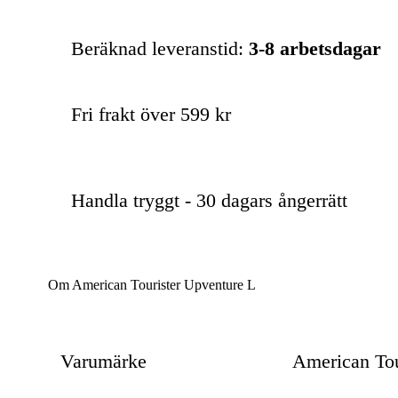
Beräknad leveranstid:
3-8 arbetsdagar
Fri frakt över 599 kr
Handla tryggt - 30 dagars ångerrätt
Om American Tourister Upventure L
Varumärke
American Tou