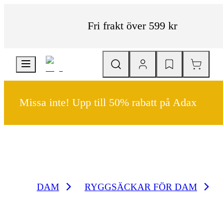
Fri frakt över 599 kr
Missa inte! Upp till 50% rabatt på Adax
DAM
RYGGSÄCKAR FÖR DAM