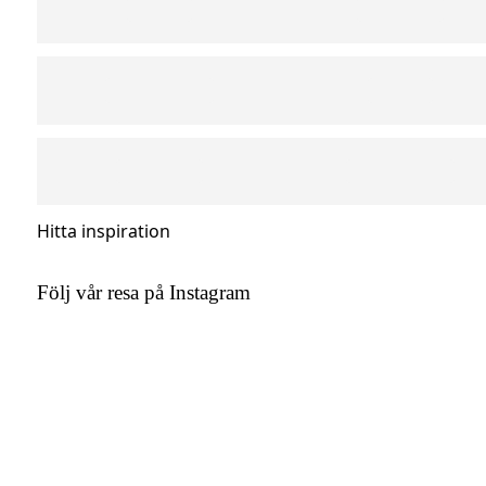
Hitta inspiration
Följ vår resa på Instagram