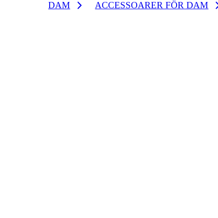
DAM
ACCESSOARER FÖR DAM