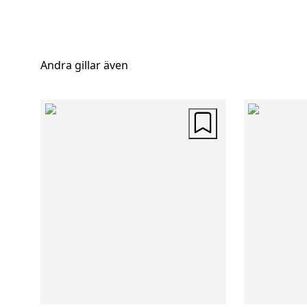
Andra gillar även