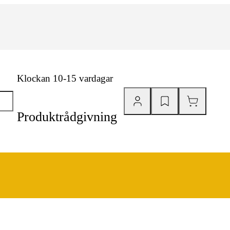
Klockan 10-15 vardagar
Produktrådgivning