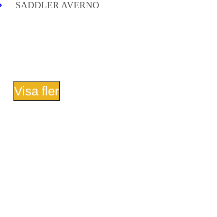
SADDLER AVERNO
Visa fler