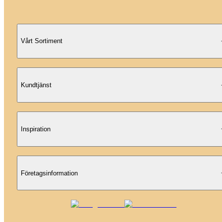
Vårt Sortiment
Kundtjänst
Inspiration
Företagsinformation