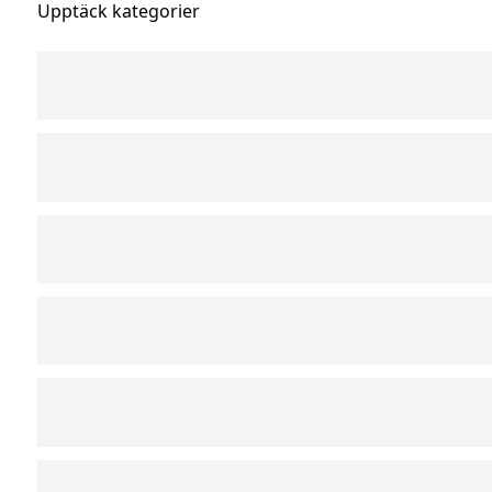
Upptäck kategorier