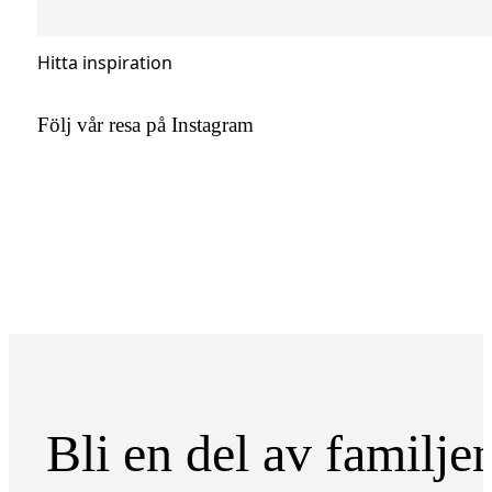
Hitta inspiration
Följ vår resa på Instagram
Bli en del av familje