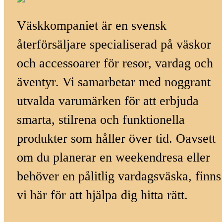
Väskkompaniet är en svensk
återförsäljare specialiserad på väskor
och accessoarer för resor, vardag och
äventyr. Vi samarbetar med noggrant
utvalda varumärken för att erbjuda
smarta, stilrena och funktionella
produkter som håller över tid. Oavsett
om du planerar en weekendresa eller
behöver en pålitlig vardagsväska, finns
vi här för att hjälpa dig hitta rätt.