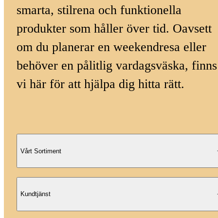
smarta, stilrena och funktionella
produkter som håller över tid. Oavsett
om du planerar en weekendresa eller
behöver en pålitlig vardagsväska, finns
vi här för att hjälpa dig hitta rätt.
Vårt Sortiment
Kundtjänst