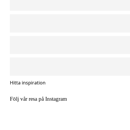
Hitta inspiration
Följ vår resa på Instagram