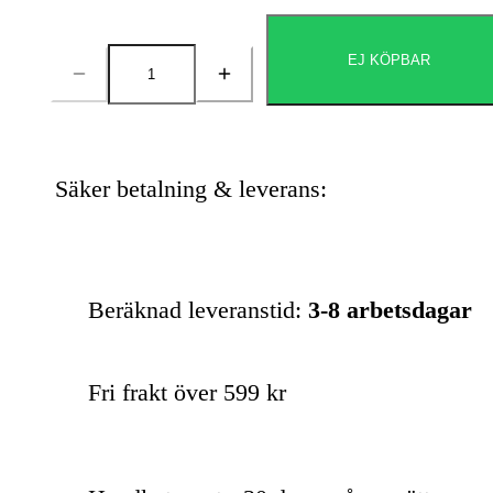
EJ KÖPBAR
Antal
Säker betalning & leverans:
Beräknad leveranstid:
3-8 arbetsdagar
Fri frakt över 599 kr