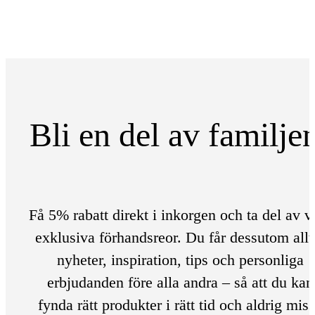
Bli en del av familje
Få 5% rabatt direkt i inkorgen och ta del av v
exklusiva förhandsreor. Du får dessutom allt
nyheter, inspiration, tips och personliga
erbjudanden före alla andra – så att du kan
fynda rätt produkter i rätt tid och aldrig mis