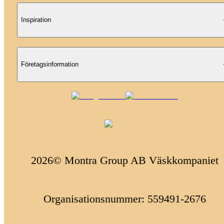
Inspiration
Företagsinformation
2026© Montra Group AB Väskkompaniet
Organisationsnummer: 559491-2676